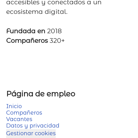
accesibles y conectados a un
ecosistema digital.
Fundada en
2018
Compañeros
320+
Página de empleo
Inicio
Compañeros
Vacantes
Datos y privacidad
Gestionar cookies