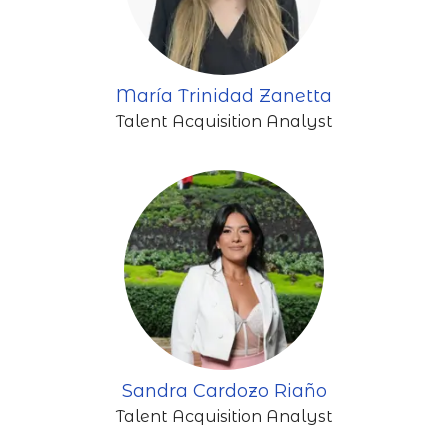
María Trinidad Zanetta
Talent Acquisition Analyst
Sandra Cardozo Riaño
Talent Acquisition Analyst