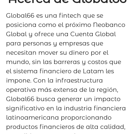
Global66 es una fintech que se
posiciona como el próximo Neobanco
Global y ofrece una Cuenta Global
para personas y empresas que
necesitan mover su dinero por el
mundo, sin las barreras y costos que
el sistema financiero de Latam les
impone. Con la infraestructura
operativa más extensa de la región,
Global66 busca generar un impacto
significativo en la industria financiera
latinoamericana proporcionando
productos financieros de alta calidad,