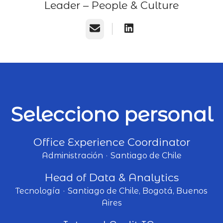
Leader – People & Culture
Correo electrónico
Selecciono personal
Office Experience Coordinator
Administración
·
Santiago de Chile
Head of Data & Analytics
Tecnología
·
Santiago de Chile, Bogotá, Buenos
Aires