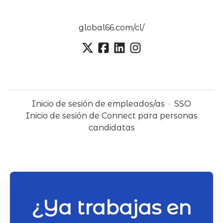
global66.com/cl/
Inicio de sesión de empleados/as
·
SSO
Inicio de sesión de Connect para personas
candidatas
¿Ya trabajas en